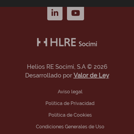
Helios RE Socimi, S.A © 2026
Desarrollado por
Valor de Ley
Aviso legal
Política de Privacidad
Política de Cookies
Condiciones Generales de Uso