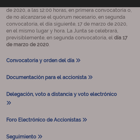
Vergara 187, Plaza de Rodrigo Uría
, el día 16 de marzo
de 2020, a las 12:00 horas, en primera convocatoria o,
de no alcanzarse el quórum necesario, en segunda
convocatoria, el día siguiente, 17 de marzo de 2020,
en el mismo lugar y hora. La Junta se celebrará,
previsiblemente, en segunda convocatoria, el
día 17
de marzo de 2020
.
Convocatoria y orden del día
Documentación para el accionista
Delegación, voto a distancia y voto electrónico
Foro Electrónico de Accionistas
Seguimiento