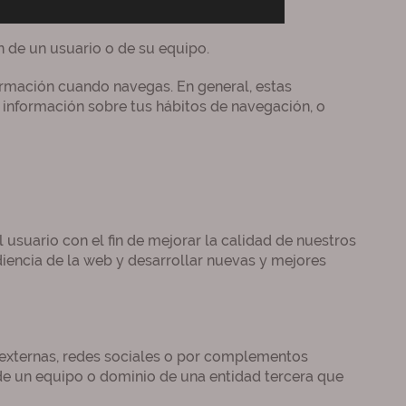
n de un usuario o de su equipo.
formación cuando navegas. En general, estas
 información sobre tus hábitos de navegación, o
 usuario con el fin de mejorar la calidad de nuestros
diencia de la web y desarrollar nuevas y mejores
 externas, redes sociales o por complementos
de un equipo o dominio de una entidad tercera que