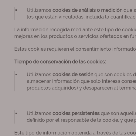
Utilizamos
cookies de análisis o medición
que s
los que están vinculadas, incluida la cuantifica
La información recogida mediante este tipo de cookies 
mejoras en los productos o servicios ofertados en fun
Estas cookies requieren el consentimiento informado 
Tiempo de conservación de las cookies:
Utilizamos
cookies de sesión
que son cookies d
almacenar información que solo interesa conserva
productos adquiridos) y desaparecen al terminar
Utilizamos
cookies persistentes
que son aquell
definido por el responsable de la cookie, y que 
Este tipo de información obtenida a través de las co