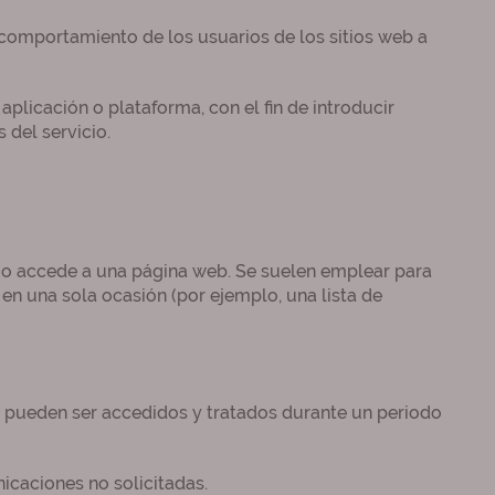
 comportamiento de los usuarios de los sitios web a
aplicación o plataforma, con el fin de introducir
 del servicio.
io accede a una página web. Se suelen emplear para
 en una sola ocasión (por ejemplo, una lista de
y pueden ser accedidos y tratados durante un periodo
icaciones no solicitadas.