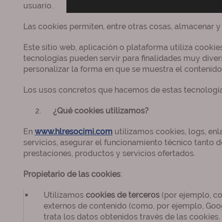
usuario.
Las cookies permiten, entre otras cosas, almacenar y
Este sitio web, aplicación o plataforma utiliza cook
tecnologías pueden servir para finalidades muy dive
personalizar la forma en que se muestra el contenido
Los usos concretos que hacemos de estas tecnología
¿Qué cookies utilizamos?
En
www.hlresocimi.com
utilizamos cookies, logs, enl
servicios, asegurar el funcionamiento técnico tanto d
prestaciones, productos y servicios ofertados.
Propietario de las cookies
:
Utilizamos
cookies de terceros
(por ejemplo, c
externos de contenido (como, por ejemplo, Goog
trata los datos obtenidos través de las cookies.