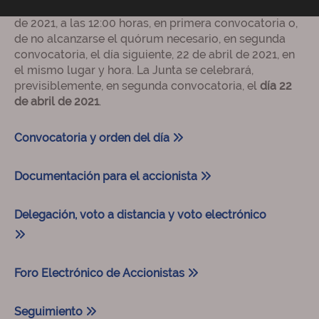
Vergara 187, Plaza de Rodrigo Uría
, el día 21 de abril
de 2021, a las 12:00 horas, en primera convocatoria o,
de no alcanzarse el quórum necesario, en segunda
convocatoria, el día siguiente, 22 de abril de 2021, en
el mismo lugar y hora. La Junta se celebrará,
previsiblemente, en segunda convocatoria, el
día 22
de abril de 2021
.
Convocatoria y orden del día
Documentación para el accionista
Delegación, voto a distancia y voto electrónico
Foro Electrónico de Accionistas
Seguimiento