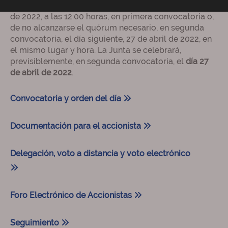
Vergara 187, Plaza de Rodrigo Uría
, el día 26 de abril
de 2022, a las 12:00 horas, en primera convocatoria o,
de no alcanzarse el quórum necesario, en segunda
convocatoria, el día siguiente, 27 de abril de 2022, en
el mismo lugar y hora. La Junta se celebrará,
previsiblemente, en segunda convocatoria, el
día 27
de abril de 2022
.
Convocatoria y orden del día
Documentación para el accionista
Delegación, voto a distancia y voto electrónico
Foro Electrónico de Accionistas
Seguimiento