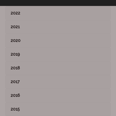
2022
2021
2020
2019
2018
2017
2016
2015