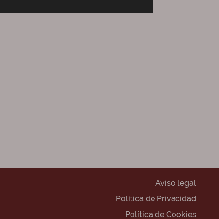
Aviso legal
Política de Privacidad
Política de Cookies