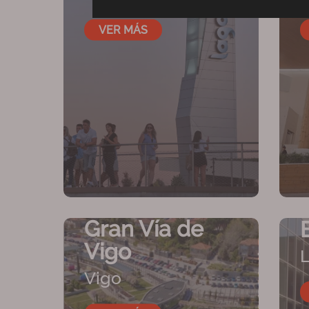
VER MÁS
Gran Vía de
Vigo
Vigo