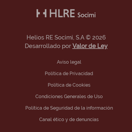
Helios RE Socimi, S.A © 2026
Desarrollado por
Valor de Ley
Aviso legal
Política de Privacidad
Política de Cookies
Condiciones Generales de Uso
Política de Seguridad de la información
Canal ético y de denuncias