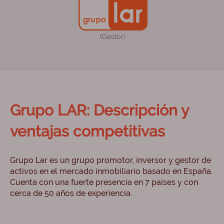
Grupo LAR: Descripción y
ventajas competitivas
Grupo Lar es un grupo promotor, inversor y gestor de
activos en el mercado inmobiliario basado en España.
Cuenta con una fuerte presencia en 7 países y con
cerca de 50 años de experiencia.