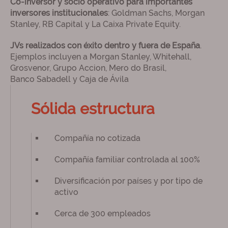
Co-inversor y socio operativo para importantes
inversores institucionales
: Goldman Sachs, Morgan
Stanley, RB Capital y La Caixa Private Equity.
JVs realizados con éxito dentro y fuera de España
.
Ejemplos incluyen a Morgan Stanley, Whitehall,
Grosvenor, Grupo Accion, Mero do Brasil,
Banco Sabadell y Caja de Ávila
Sólida estructura
Compañía no cotizada
Compañía familiar controlada al 100%
Diversificación por países y por tipo de
activo
Cerca de 300 empleados