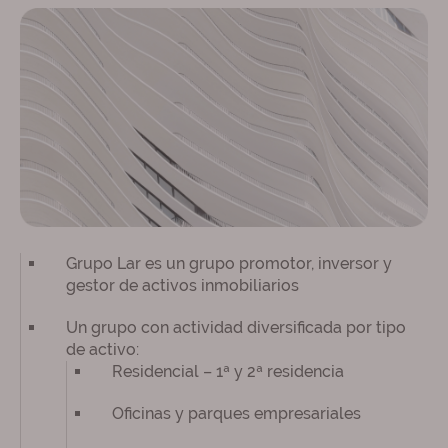
Grupo Lar es un grupo promotor, inversor y
gestor de activos inmobiliarios
Un grupo con actividad diversificada por tipo
de activo:
Residencial – 1ª y 2ª residencia
Oficinas y parques empresariales