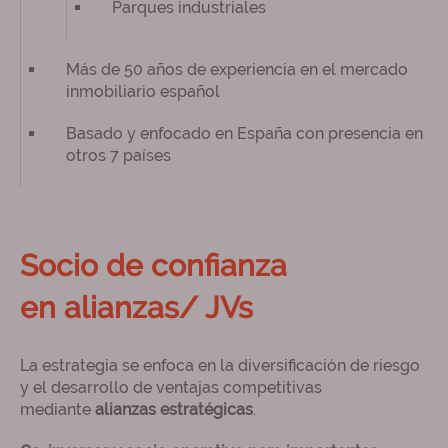
Parques industriales
Más de 50 años de experiencia en el mercado
inmobiliario español
Basado y enfocado en España con presencia en
otros 7 países
Socio de confianza
en alianzas/ JVs
La estrategia se enfoca en la diversificación de riesgo
y el desarrollo de ventajas competitivas
mediante
alianzas estratégicas
.