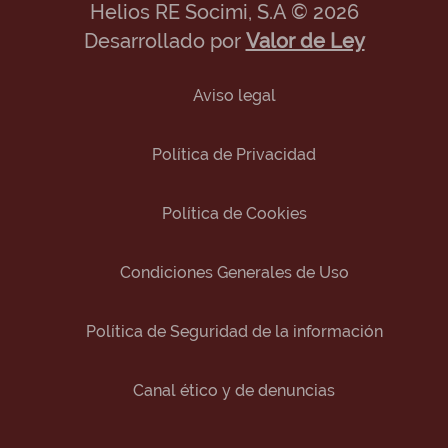
Helios RE Socimi, S.A © 2026
Desarrollado por
Valor de Ley
Aviso legal
Política de Privacidad
Política de Cookies
Condiciones Generales de Uso
Política de Seguridad de la información
Canal ético y de denuncias