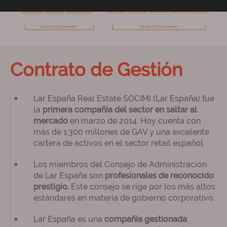
Contrato de Gestión
Lar España Real Estate SOCIMI (Lar España) fue
la
primera compañía del sector en saltar al
mercado
en marzo de 2014. Hoy cuenta con
más de 1.300 millones de GAV y una excelente
cartera de activos en el sector retail español.
Los miembros del Consejo de Administración
de Lar España son
profesionales de reconocido
prestigio.
Este consejo se rige por los más altos
estándares en materia de gobierno corporativo.
Lar España es una
compañía gestionada