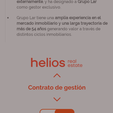
externamente
, y ha designado a
Grupo Lar
como gestor exclusivo.
Grupo Lar tiene una
amplia experiencia en el
mercado inmobiliario
y una larga trayectoria de
más de 54 años
generando valor a través de
distintos ciclos inmobiliarios.