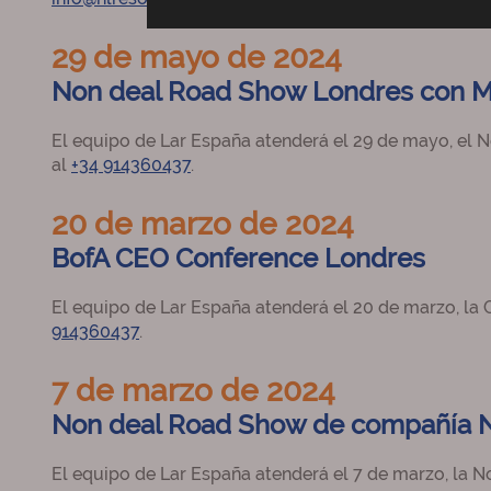
29 de mayo de 2024
Non deal Road Show Londres con 
El equipo de Lar España atenderá el 29 de mayo, el
al
+34 914360437
.
20 de marzo de 2024
BofA CEO Conference Londres
El equipo de Lar España atenderá el 20 de marzo, la
914360437
.
7 de marzo de 2024
Non deal Road Show de compañía 
El equipo de Lar España atenderá el 7 de marzo, la 