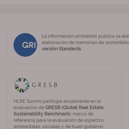
La información ambiental pública se ela
elaboración de memorias de sostenibil
versión Standards
.
HLRE Socimi participa anualmente en la
evaluación de
GRESB (Global Real Estate
Sustainability Benchmark)
, marco de
referencia para la evaluación de aspectos
ambientales, sociales y de buen gobierno