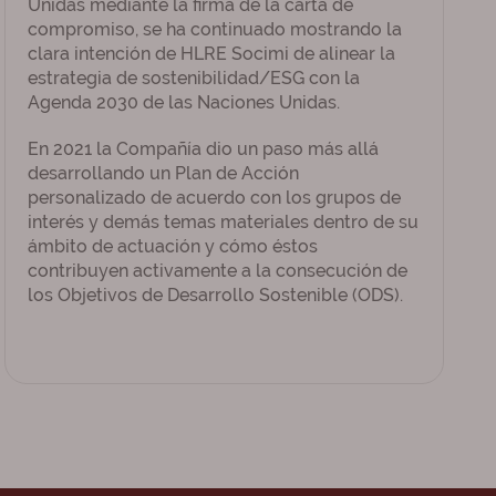
Unidas mediante la firma de la carta de
compromiso, se ha continuado mostrando la
clara intención de HLRE Socimi de alinear la
estrategia de sostenibilidad/ESG con la
Agenda 2030 de las Naciones Unidas.
En 2021 la Compañía dio un paso más allá
desarrollando un Plan de Acción
personalizado de acuerdo con los grupos de
interés y demás temas materiales dentro de su
ámbito de actuación y cómo éstos
contribuyen activamente a la consecución de
los Objetivos de Desarrollo Sostenible (ODS).