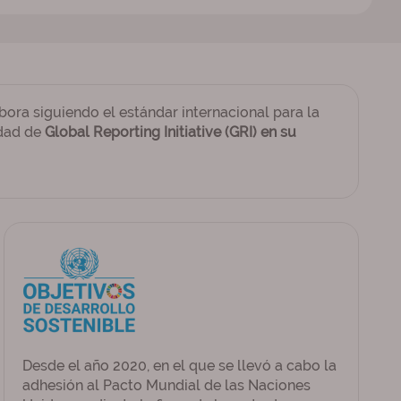
bora siguiendo el estándar internacional para la
idad de
Global Reporting Initiative (GRI) en su
Desde el año 2020, en el que se llevó a cabo la
adhesión al Pacto Mundial de las Naciones