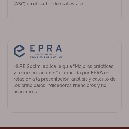
(ASG) en el sector de real estate.
HLRE Socimi aplica la guía “Mejores prácticas
y recomendaciones” elaborada por
EPRA
en
relación a la presentación, análisis y cálculo de
los principales indicadores financieros y no
financieros.