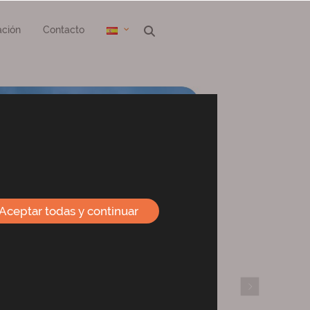
ción
Contacto
Aceptar todas y continuar