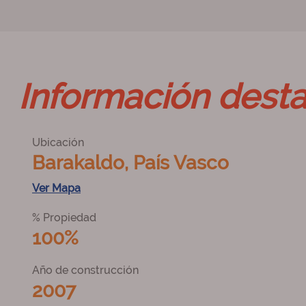
Información dest
Ubicación
Barakaldo, País Vasco
Ver Mapa
% Propiedad
100%
Año de construcción
2007