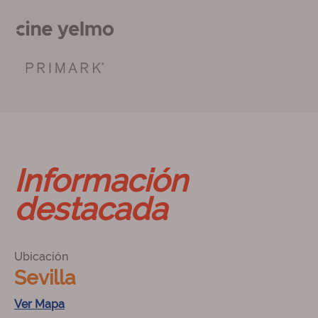
Información
destacada
Ubicación
Sevilla
Ver Mapa