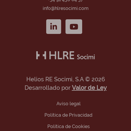
info@hlresocimi.com
Helios RE Socimi, S.A © 2026
Desarrollado por
Valor de Ley
Aviso legal
Política de Privacidad
Política de Cookies