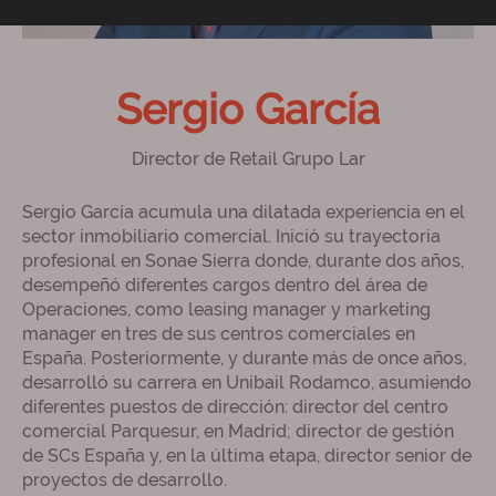
Sergio García
Director de Retail Grupo Lar
Sergio García acumula una dilatada experiencia en el
sector inmobiliario comercial. Inició su trayectoria
profesional en Sonae Sierra donde, durante dos años,
desempeñó diferentes cargos dentro del área de
Operaciones, como leasing manager y marketing
manager en tres de sus centros comerciales en
España. Posteriormente, y durante más de once años,
desarrolló su carrera en Unibail Rodamco, asumiendo
diferentes puestos de dirección: director del centro
comercial Parquesur, en Madrid; director de gestión
de SCs España y, en la última etapa, director senior de
proyectos de desarrollo.