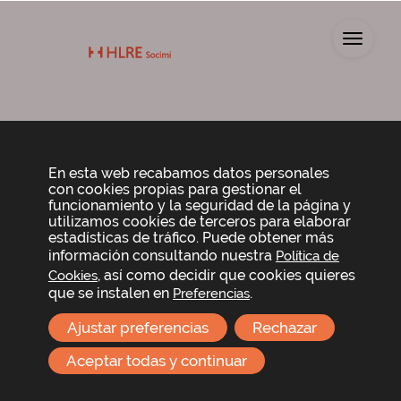
Toggl
En esta web recabamos datos personales
con cookies propias para gestionar el
funcionamiento y la seguridad de la página y
utilizamos cookies de terceros para elaborar
estadísticas de tráfico. Puede obtener más
información consultando nuestra
Política de
, así como decidir que cookies quieres
Cookies
que se instalen en
.
Preferencias
Ajustar preferencias
Rechazar
Aceptar todas y continuar