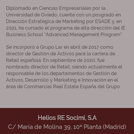
Diplomado en Ciencias Empresariales por la
Universidad de Oviedo, cuenta con un posgrado en
Dirección Estratégica de Marketing por ESADE y, en
2021, ha cursado el programa de alta dirección del IE
Business School “Advanced Management Program”.
Se incorporó a Grupo Lar en abril de 2017 como
director de Gestión de Activos para la cartera de
Retail española. En septiembre de 2020, fue
nombrado director de Retail, siendo actualmente el
responsable de los departamentos de Gestión de
Activos, Desarrollo y Marketing e Innovación en el
área de Commercial Real Estate España del Grupo.
Helios RE Socimi, S.A
C/ María de Molina 39, 10ª Planta (Madrid)