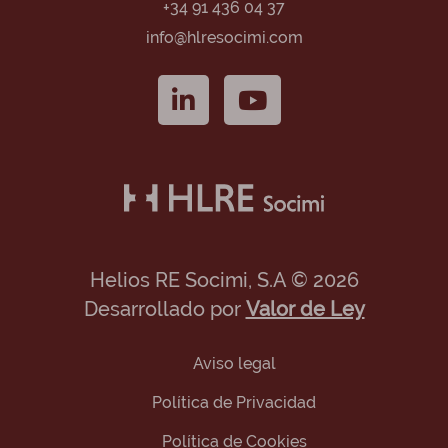
+34 91 436 04 37
info@hlresocimi.com
Helios RE Socimi, S.A © 2026
Desarrollado por
Valor de Ley
Aviso legal
Política de Privacidad
Política de Cookies