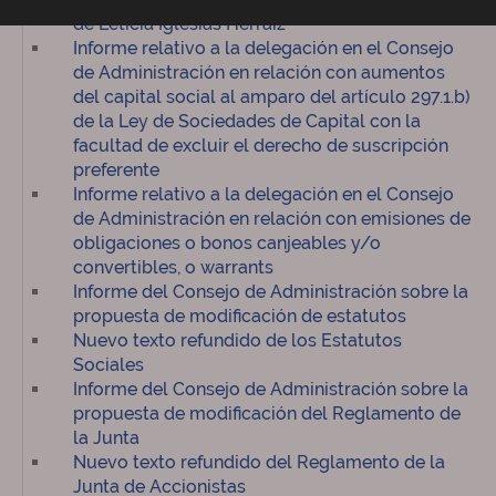
de Leticia Iglesias Herraiz
Informe relativo a la delegación en el Consejo
de Administración en relación con aumentos
del capital social al amparo del artículo 297.1.b)
de la Ley de Sociedades de Capital con la
facultad de excluir el derecho de suscripción
preferente
Informe relativo a la delegación en el Consejo
de Administración en relación con emisiones de
obligaciones o bonos canjeables y/o
convertibles, o warrants
Informe del Consejo de Administración sobre la
propuesta de modificación de estatutos
Nuevo texto refundido de los Estatutos
Sociales
Informe del Consejo de Administración sobre la
propuesta de modificación del Reglamento de
la Junta
Nuevo texto refundido del Reglamento de la
Junta de Accionistas