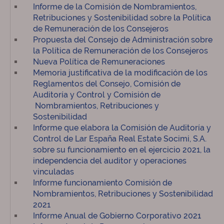
Informe de la Comisión de Nombramientos,
Retribuciones y Sostenibilidad sobre la Política
de Remuneración de los Consejeros
Propuesta del Consejo de Administración sobre
la Política de Remuneración de los Consejeros
Nueva Política de Remuneraciones
Memoria justificativa de la modificación de los
Reglamentos del Consejo, Comisión de
Auditoría y Control y Comisión de
Nombramientos, Retribuciones y
Sostenibilidad
Informe que elabora la Comisión de Auditoría y
Control de Lar España Real Estate Socimi, S.A.
sobre su funcionamiento en el ejercicio 2021, la
independencia del auditor y operaciones
vinculadas
Informe funcionamiento Comisión de
Nombramientos, Retribuciones y Sostenibilidad
2021
Informe Anual de Gobierno Corporativo 2021