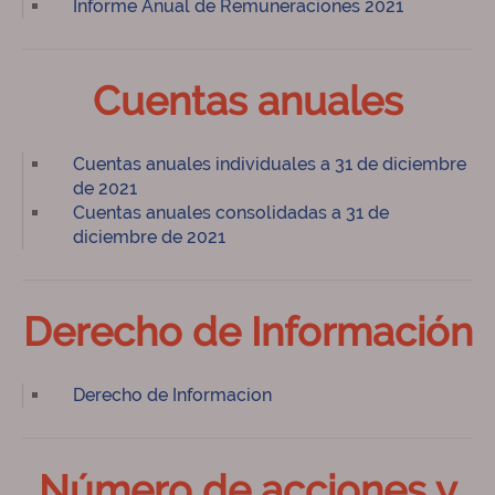
Informe Anual de Remuneraciones 2021
Cuentas anuales
Cuentas anuales individuales a 31 de diciembre
de 2021
Cuentas anuales consolidadas a 31 de
diciembre de 2021
Derecho de Información
Derecho de Informacion
Número de acciones y