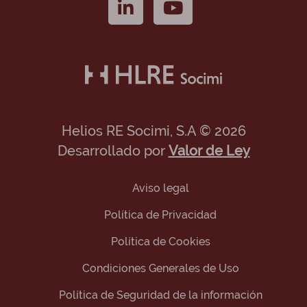
Helios RE Socimi, S.A © 2026
Desarrollado por
Valor de Ley
Aviso legal
Política de Privacidad
Política de Cookies
Condiciones Generales de Uso
Política de Seguridad de la información