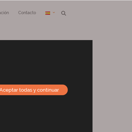
ción
Contacto
Aceptar todas y continuar