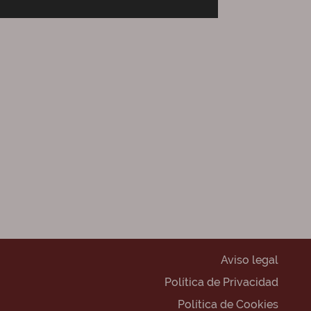
Aviso legal
Política de Privacidad
Política de Cookies